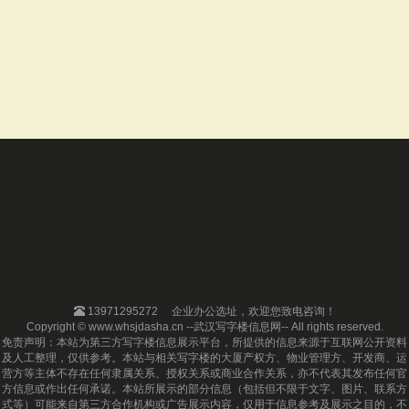
13971295272
企业办公选址，欢迎您致电咨询！
Copyright © www.whsjdasha.cn --武汉写字楼信息网-- All rights reserved.
免责声明：本站为第三方写字楼信息展示平台，所提供的信息来源于互联网公开资料
及人工整理，仅供参考。本站与相关写字楼的大厦产权方、物业管理方、开发商、运
营方等主体不存在任何隶属关系、授权关系或商业合作关系，亦不代表其发布任何官
方信息或作出任何承诺。本站所展示的部分信息（包括但不限于文字、图片、联系方
式等）可能来自第三方合作机构或广告展示内容，仅用于信息参考及展示之目的，不