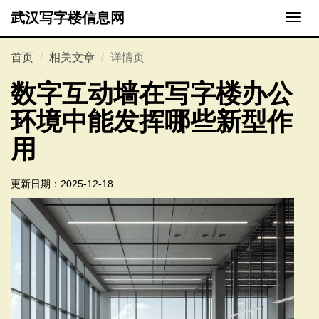
武汉写字楼信息网
切
换
导
首页
相关文章
详情页
航
数字互动墙在写字楼办公
环境中能发挥哪些新型作
用
更新日期：
2025-12-18