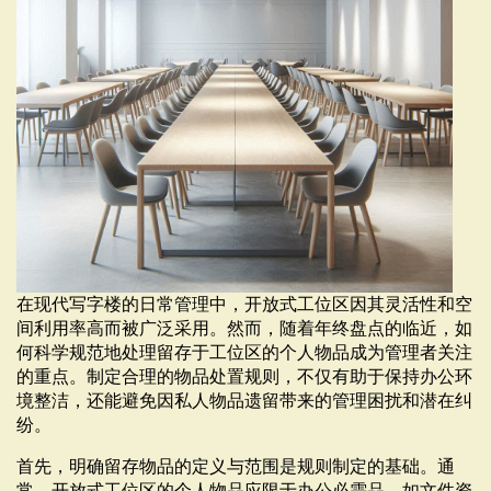
在现代写字楼的日常管理中，开放式工位区因其灵活性和空
间利用率高而被广泛采用。然而，随着年终盘点的临近，如
何科学规范地处理留存于工位区的个人物品成为管理者关注
的重点。制定合理的物品处置规则，不仅有助于保持办公环
境整洁，还能避免因私人物品遗留带来的管理困扰和潜在纠
纷。
首先，明确留存物品的定义与范围是规则制定的基础。通
常，开放式工位区的个人物品应限于办公必需品，如文件资