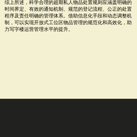
综上所述，科学合理的超期私人物品处置规则应涵盖明确的
时间界定、有效的通知机制、规范的登记流程、公正的处置
程序及责任明确的管理体系。借助信息化手段和动态调整机
制，可以实现开放式工位区物品管理的规范化和高效化，助
力写字楼运营管理水平的提升。